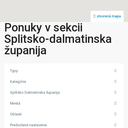
otvorená mapa
Ponuky v sekcii
Splitsko-dalmatinska
županija
Typy
Kategórie
Splitsko Dalmatinska županija
Mestá
Oblasti
Predvolené nastavenie