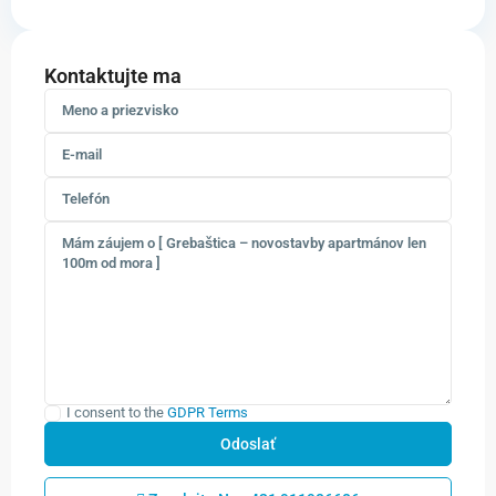
Kontaktujte ma
I consent to the
GDPR Terms