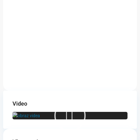
Video