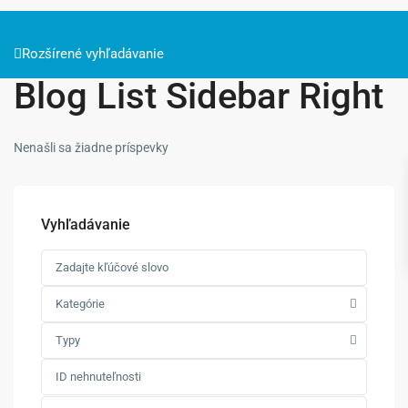
Rozšírené vyhľadávanie
Blog List Sidebar Right
Nenašli sa žiadne príspevky
Vyhľadávanie
Kategórie
Typy