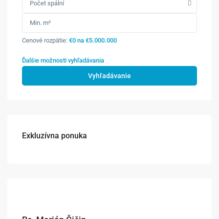
Počet spální
Cenové rozpätie:
€0 na €5.000.000
Ďalšie možnosti vyhľadávania
Vyhľadávanie
Exkluzívna ponuka