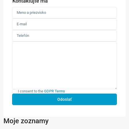
Kontaktujte ma
I consent to the
GDPR Terms
Moje zoznamy