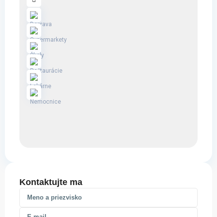
Kontaktujte ma