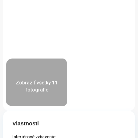
Zobraziť všetky 11
fotografie
Vlastnosti
Interiérové vybavenie