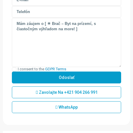
I consent to the
GDPR Terms
Zavolajte Na
+421 904 266 991
WhatsApp