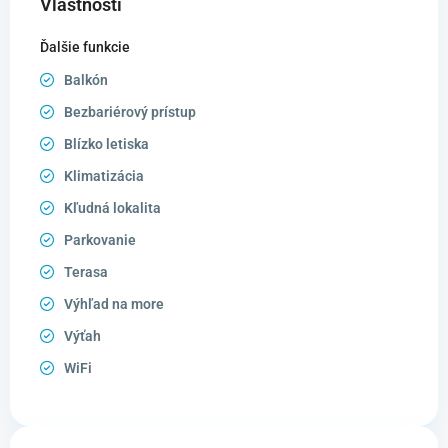
Vlastnosti
Ďalšie funkcie
Balkón
Bezbariérový prístup
Blízko letiska
Klimatizácia
Kľudná lokalita
Parkovanie
Terasa
Výhľad na more
Výťah
WiFi