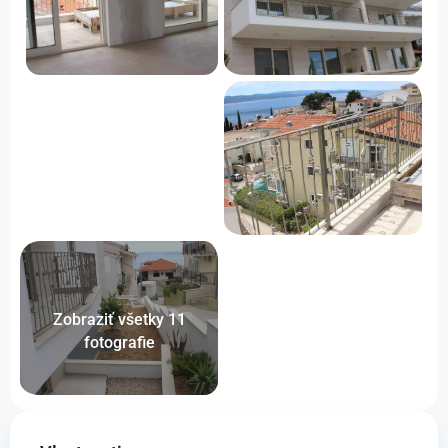
Zobraziť všetky 11
fotografie