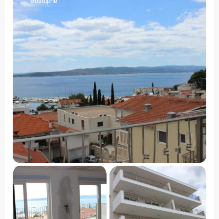
Dostupné