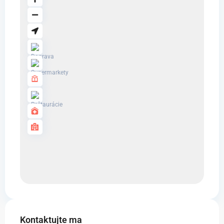
Kontaktujte ma