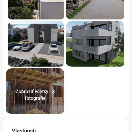
Zobraziť všetky 13
fotografie
Vlastnosti