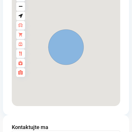
Kontaktujte ma