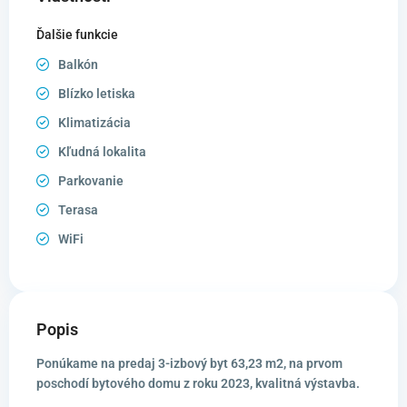
Ďalšie funkcie
Balkón
Blízko letiska
Klimatizácia
Kľudná lokalita
Parkovanie
Terasa
WiFi
Popis
Ponúkame na predaj 3-izbový byt 63,23 m2, na prvom
poschodí bytového domu z roku 2023, kvalitná výstavba.