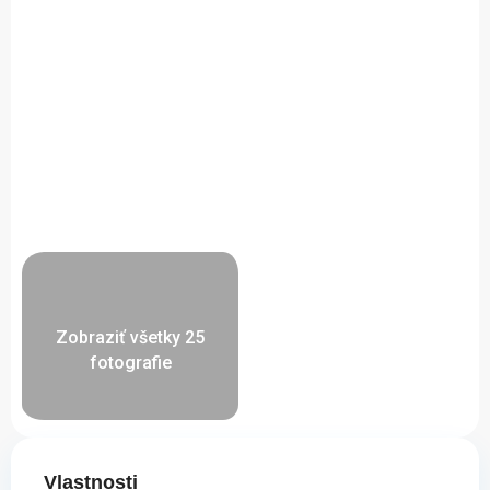
Zobraziť všetky 25
fotografie
Vlastnosti