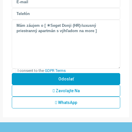
I consent to the
GDPR Terms
Zavolajte Na
WhatsApp