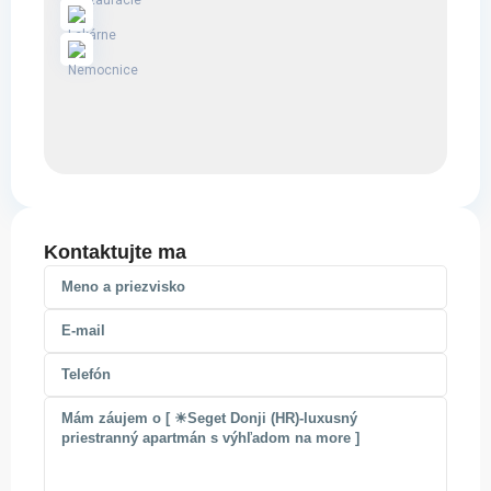
Kontaktujte ma