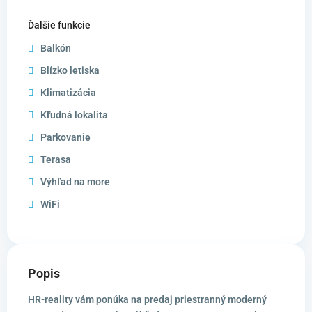
Ďalšie funkcie
Balkón
Blízko letiska
Klimatizácia
Kľudná lokalita
Parkovanie
Terasa
Výhľad na more
WiFi
Popis
HR-reality vám ponúka na predaj priestranný moderný