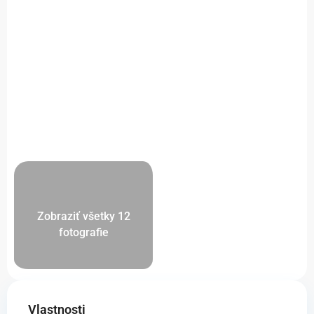
Zobraziť všetky 12
fotografie
Vlastnosti