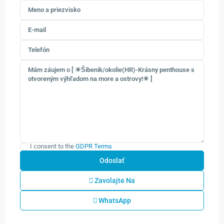
I consent to the
GDPR Terms
Zavolajte Na
WhatsApp