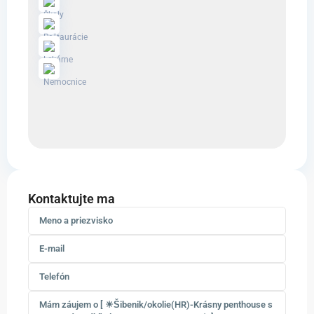
Kontaktujte ma