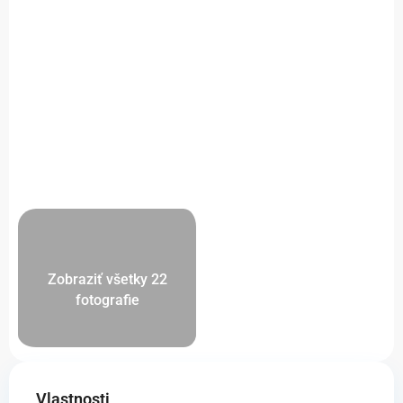
Zobraziť všetky 22
fotografie
Vlastnosti