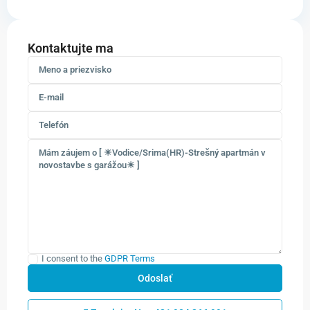
Kontaktujte ma
I consent to the
GDPR Terms