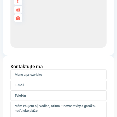
Kontaktujte ma