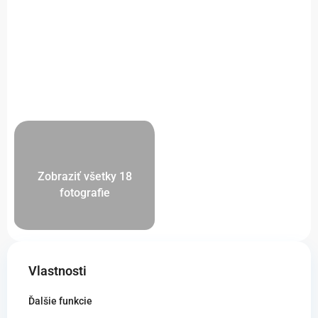
Zobraziť všetky 18
fotografie
Vlastnosti
Ďalšie funkcie