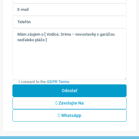
I consent to the
GDPR Terms
Zavolajte Na
WhatsApp