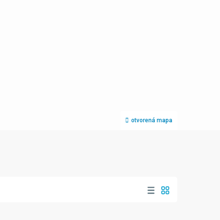
otvorená mapa